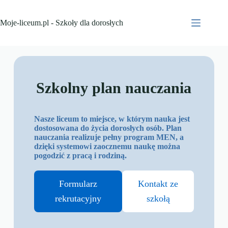
Moje-liceum.pl - Szkoły dla dorosłych
Szkolny plan nauczania
Nasze liceum to miejsce, w którym nauka jest
dostosowana do życia dorosłych osób. Plan
nauczania realizuje pełny program MEN, a
dzięki systemowi zaocznemu naukę można
pogodzić z pracą i rodziną.
Formularz
Kontakt ze
rekrutacyjny
szkołą