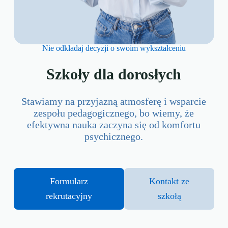
Nie odkładaj decyzji o swoim wykształceniu
Szkoły dla dorosłych
Stawiamy na przyjazną atmosferę i wsparcie
zespołu pedagogicznego, bo wiemy, że
efektywna nauka zaczyna się od komfortu
psychicznego.
Formularz
Kontakt ze
rekrutacyjny
szkołą