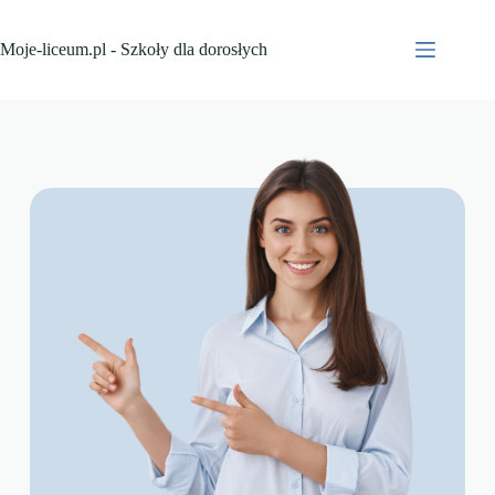
Moje-liceum.pl - Szkoły dla dorosłych