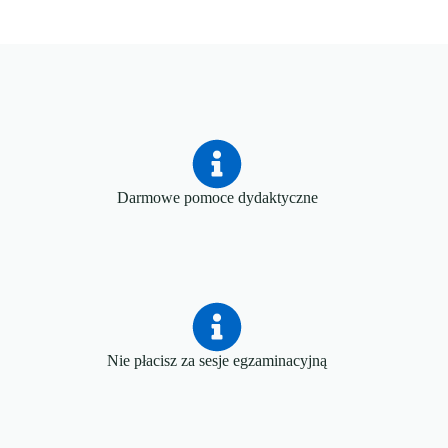
Darmowe pomoce dydaktyczne
Nie płacisz za sesje egzaminacyjną